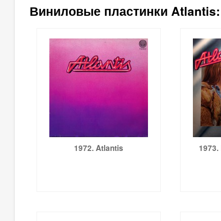
Виниловые пластинки Atlantis:
1972. Atlantis
1973. 