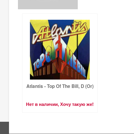
Atlantis - Top Of The Bill, D (Or)
Нет в наличии, Хочу такую же!