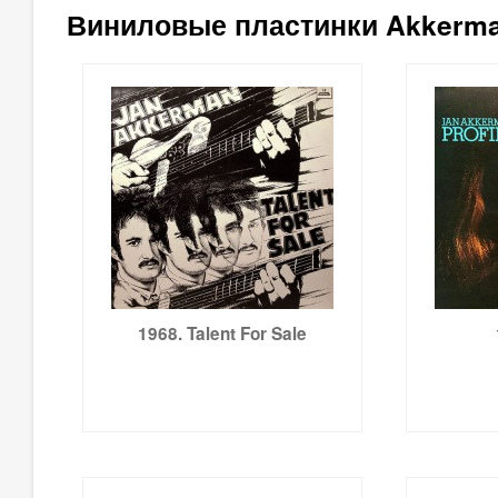
Виниловые пластинки Akkerma
1968. Talent For Sale