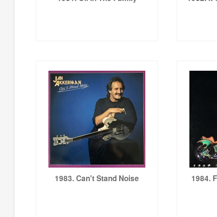
1983. Can't Stand Noise
1984. 