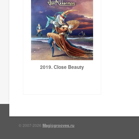
2019. Close Beauty
© 2007-2026
Magicgrooves.ru