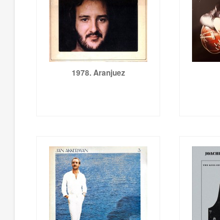
1978. Aranjuez