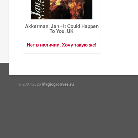
Akkerman, Jan - It Could Happen
To You, UK
Нет в наличии, Хочу такую же!
© 2007-2026
Magicgrooves.ru