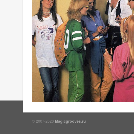
© 2007-2026
Magicgrooves.ru