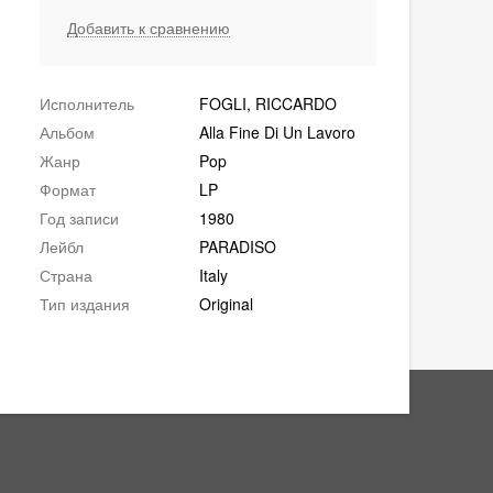
Добавить к сравнению
Исполнитель
FOGLI, RICCARDO
Альбом
Alla Fine Di Un Lavoro
Жанр
Pop
Формат
LP
Год записи
1980
Лейбл
PARADISO
Страна
Italy
Тип издания
Original