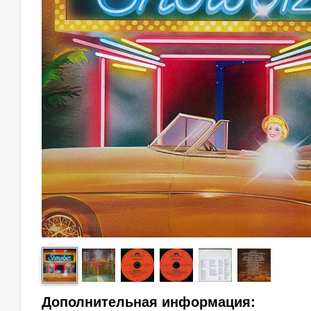
Дополнительная информация: