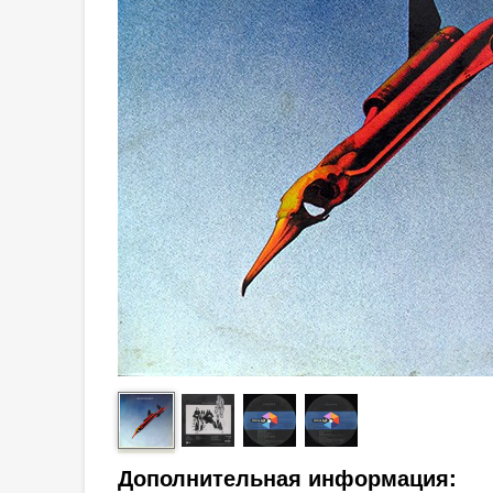
Дополнительная информация: