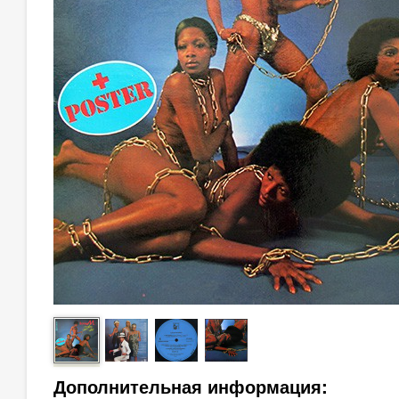
Дополнительная информация: