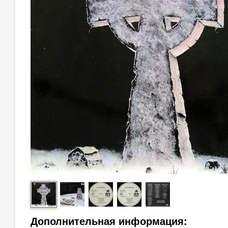
Дополнительная информация: