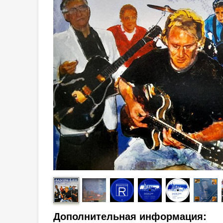
Дополнительная информация: