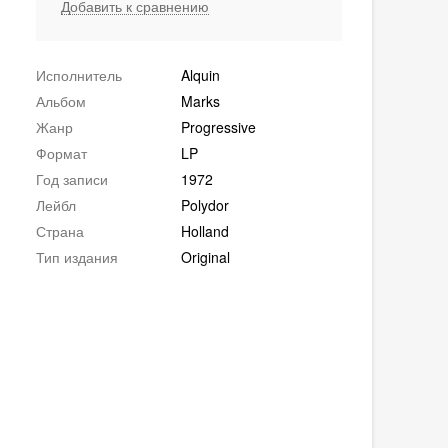
Добавить к сравнению
Исполнитель
Alquin
Альбом
Marks
Жанр
Progressive
Формат
LP
Год записи
1972
Лейбл
Polydor
Страна
Holland
Тип издания
Original