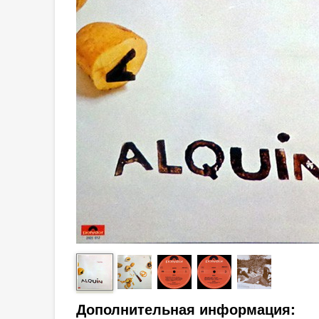
Дополнительная информация: