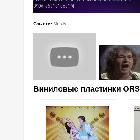
Ссылки:
Musify
Виниловые пластинки ORS (