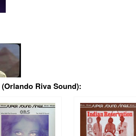
Orlando Riva Sound):