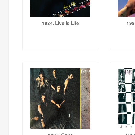
1984. Live Is Life
198