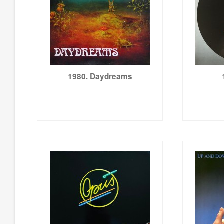
1980. Daydreams