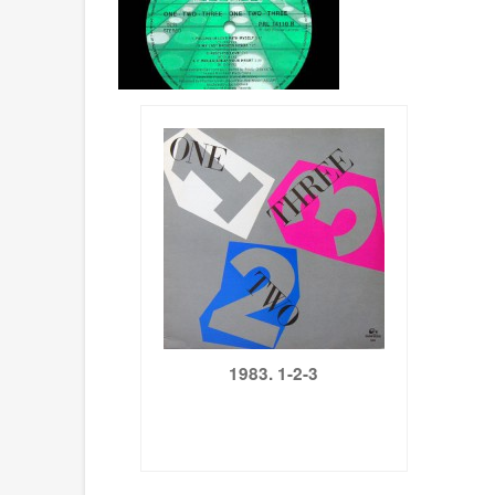
1983. 1-2-3