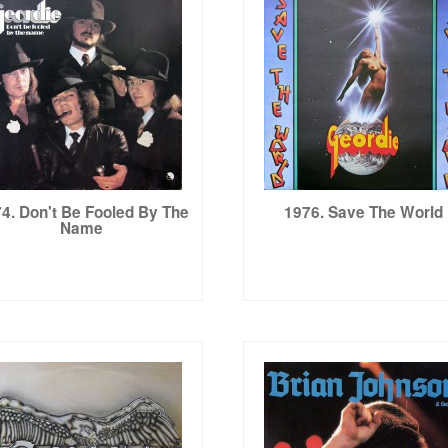
4. Don't Be Fooled By The
1976. Save The World
Name