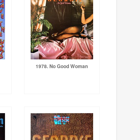
1978. No Good Woman