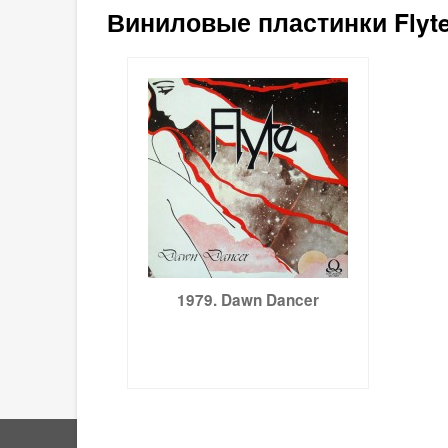
Виниловые пластинки Flyte
1979. Dawn Dancer