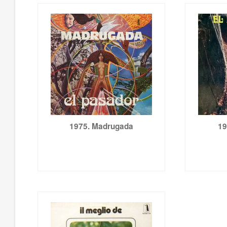
1975. Madrugada
19