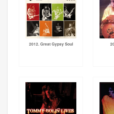
2012. Great Gypsy Soul
2