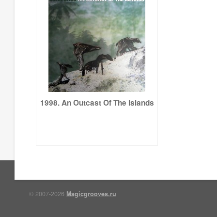
1998. An Outcast Of The Islands
© 2007-2026
Magicgrooves.ru