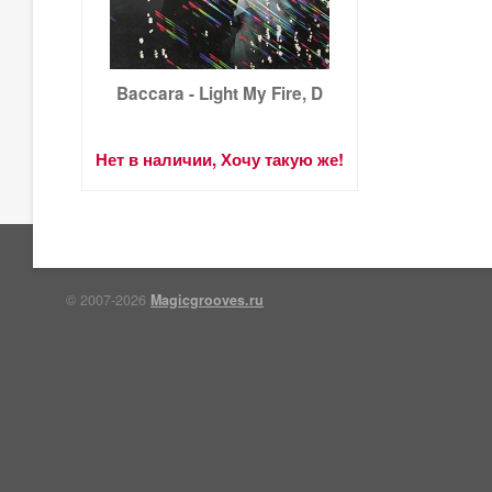
Baccara - Light My Fire, D
Нет в наличии, Хочу такую же!
© 2007-2026
Magicgrooves.ru