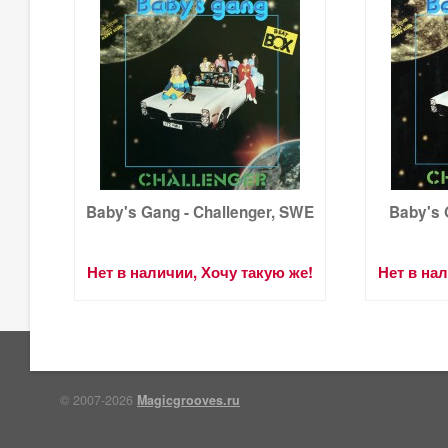
Baby's Gang - Challenger, SWE
Baby's 
Нет в наличии, Хочу такую же!
Нет в на
© 2007-2026
Magicgrooves.ru