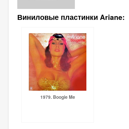
Виниловые пластинки Ariane:
1979. Boogie Me