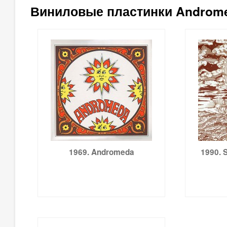
Виниловые пластинки Androme
1969. Andromeda
1990. 