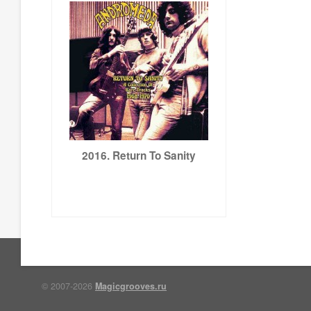
2016. Return To Sanity
© 2007-2026
Magicgrooves.ru