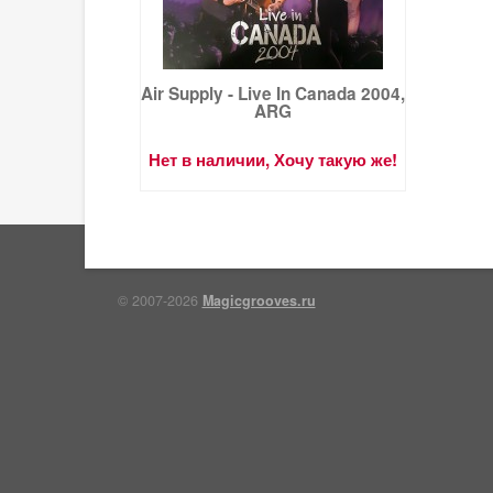
Air Supply - Live In Canada 2004,
ARG
Нет в наличии, Хочу такую же!
© 2007-2026
Magicgrooves.ru