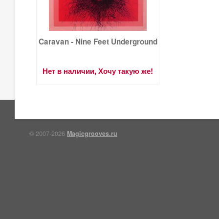
Caravan - Nine Feet Underground
Нет в наличии, Хочу такую же!
© 2007-2026
Magicgrooves.ru