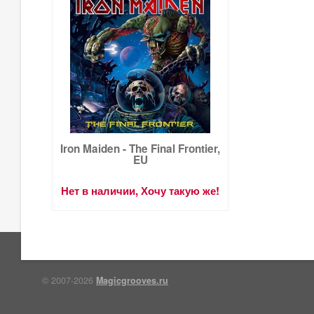
Iron Maiden - The Final Frontier,
EU
Нет в наличии, Хочу такую же!
© 2007-2026
Magicgrooves.ru