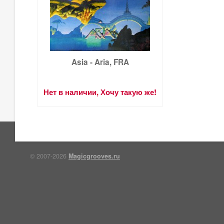
Asia - Aria, FRA
Нет в наличии, Хочу такую же!
© 2007-2026
Magicgrooves.ru