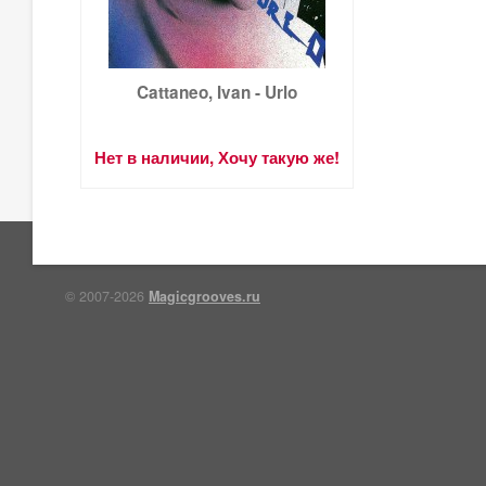
Cattaneo, Ivan - Urlo
Нет в наличии, Хочу такую же!
© 2007-2026
Magicgrooves.ru