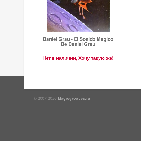
Daniel Grau - El Sonido Magico
De Daniel Grau
Нет в наличии, Хочу такую же!
© 2007-2026
Magicgrooves.ru