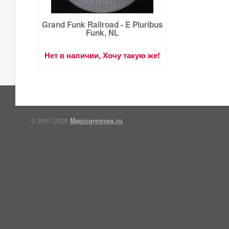
Grand Funk Railroad - E Pluribus
Funk, NL
Нет в наличии, Хочу такую же!
© 2007-2026
Magicgrooves.ru